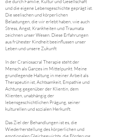
die durch Familie, Kultur und Gesellschaft
und die eigene Lebensgeschichte geprägt ist.
Die seelischen und körperlichen
Belastungen, die wir erlebt haben, wie auch
Stress, Angst, Krankheiten und Traumata
zeichnen unser Wesen. Diese Erfahrungen
aus frühester Kindheit beeinflussen unser
Leben und unsere Zukunft
In der Craniosacral Therapie steht der
Mensch als Ganzes im Mittelpunkt. Meine
grundlegende Haltung in meiner Arbeit als
Therapeutin ist, Achtsamkeit, Empathie und
Achtung gegenüber der Klientin, dem
Klienten, unabhängig der
lebensgeschichtlichen Prägung, seiner
kulturellen und sozialen Herkunft.
Das Ziel der Behandlungen ist es, die
Wiederherstellung des körperlichen und
emotionalen Gleichgewichts, die Förderung