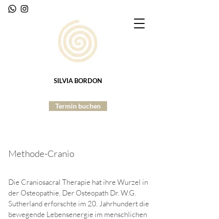
SILVIA BORDON
Termin buchen
Methode-Cranio
Die Craniosacral Therapie hat ihre Wurzel in
der Osteopathie. Der Osteopath Dr. W.G.
Sutherland erforschte im 20. Jahrhundert die
bewegende Lebensenergie im menschlichen